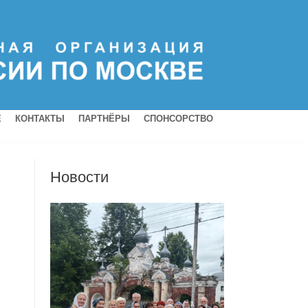
Е
КОНТАКТЫ
ПАРТНЁРЫ
СПОНСОРСТВО
Новости
й