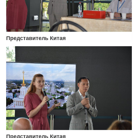
Представитель Китая
Представитель Китая