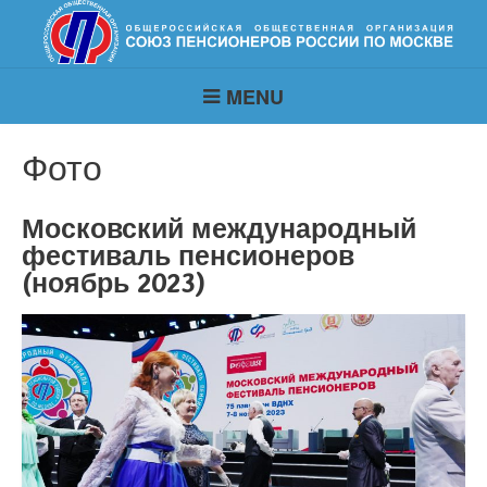
MENU
Фото
Московский международный
фестиваль пенсионеров
(ноябрь 2023)