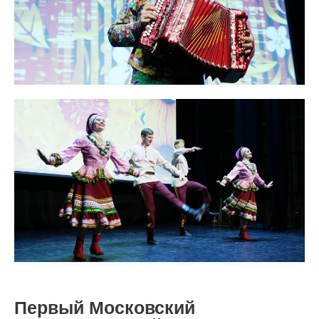
Первый Московский