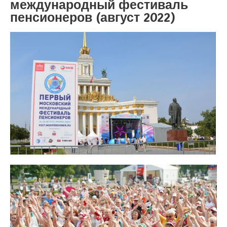
международный фестиваль
пенсионеров (август 2022)