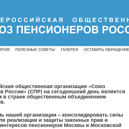
ЯТИЯ
ПОЛЕЗНЫЕ СОВЕТЫ
ГАЛЕРЕЯ
ОСТАВИТЬ ОБРАЩЕНИ
ская общественная организация «Союз
в России» (СПР) на сегодняшний день является
 в стране общественным объединением
ов.
ль нашей организации – консолидировать силы
ля реализации и защиты законных прав и
интересов пенсионеров Москвы и Московской