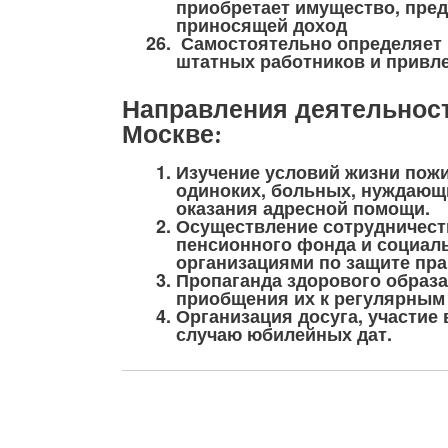
приобретает имущество, пред
приносящей доход
Самостоятельно определяет 
штатных работников и привл
Направления деятельност
Москве:
Изучение условий жизни пожи
одиноких, больных, нуждающ
оказания адресной помощи.
Осуществление сотрудничест
пенсионного фонда и социал
организациями по защите пра
Пропаганда здорового образа
приобщения их к регулярным 
Организация досуга, участие
случаю юбилейных дат.