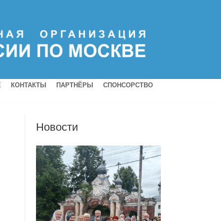
Е
КОНТАКТЫ
ПАРТНЁРЫ
СПОНСОРСТВО
Новости