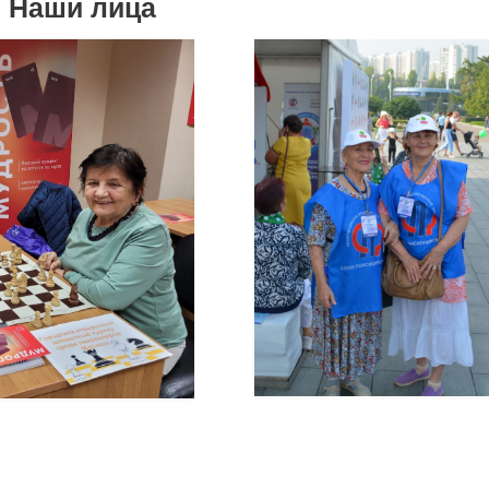
Наши лица