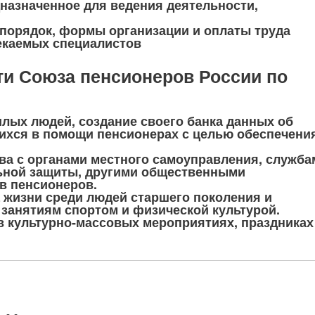
назначенное для ведения деятельности,
порядок, формы организации и оплаты труда
екаемых специалистов
и Союза пенсионеров России по
лых людей, создание своего банка данных об
ихся в помощи пенсионерах с целью обеспечени
ва с органами местного самоуправления, служба
ьной защиты, другими общественными
в пенсионеров.
 жизни среди людей старшего поколения и
занятиям спортом и физической культурой.
 в культурно-массовых мероприятиях, праздниках