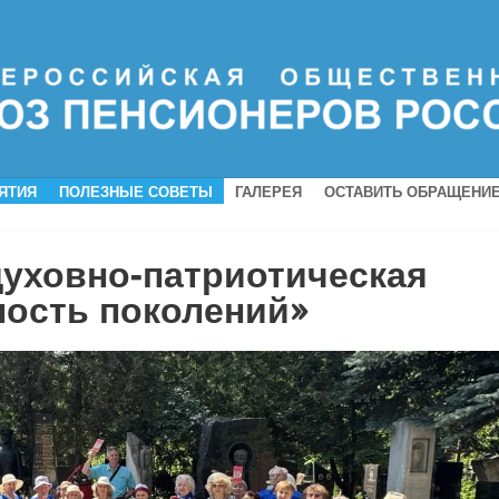
ЯТИЯ
ПОЛЕЗНЫЕ СОВЕТЫ
ГАЛЕРЕЯ
ОСТАВИТЬ ОБРАЩЕНИ
духовно‑патриотическая
ность поколений»