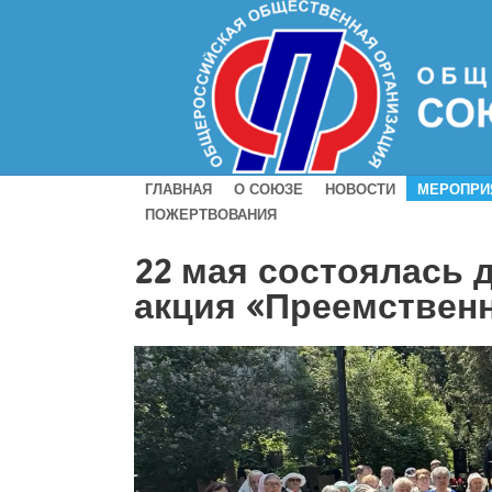
ГЛАВНАЯ
О СОЮЗЕ
НОВОСТИ
МЕРОПРИ
ПОЖЕРТВОВАНИЯ
22 мая состоялась 
акция «Преемствен