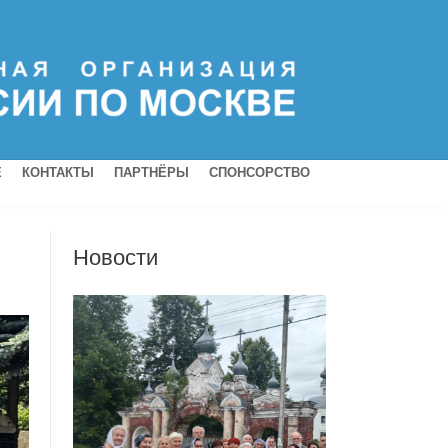
Е
КОНТАКТЫ
ПАРТНЁРЫ
СПОНСОРСТВО
Новости