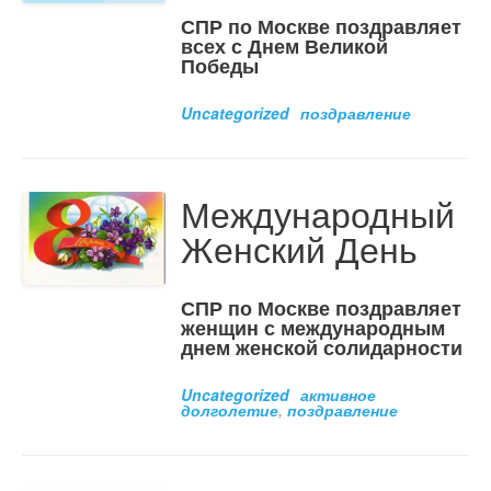
СПР по Москве поздравляет
всех с Днем Великой
Победы
Uncategorized
поздравление
Международный
Женский День
СПР по Москве поздравляет
женщин с международным
днем женской солидарности
Uncategorized
активное
долголетие
,
поздравление