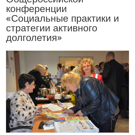
конференции
«Социальные практики и
стратегии активного
долголетия»