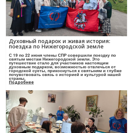
Духовный подарок и живая история:
поездка по Нижегородской земле
С 19 по 22 июня члены СПР совершили поездку по
святым местам Нижегородской земли. Это
путешествие стало для участников настоящим
духовным подарком, возможностью отвлечься от
городской суеты, прикоснуться к святыням и глубже
почувствовать связь с историей и культурой нашей
страны.
Подробнее