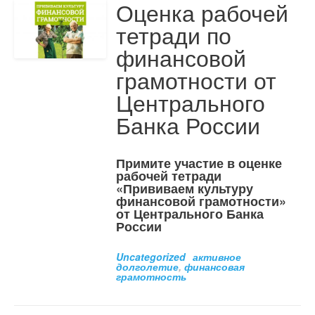
Оценка рабочей
тетради по
финансовой
грамотности от
Центрального
Банка России
Примите участие в оценке
рабочей тетради
«Прививаем культуру
финансовой грамотности»
от Центрального Банка
России
Uncategorized
активное
долголетие
,
финансовая
грамотность