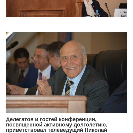
Делегатов и гостей конференции,
посвященной активному долголетию,
приветствовал телеведущий Николай