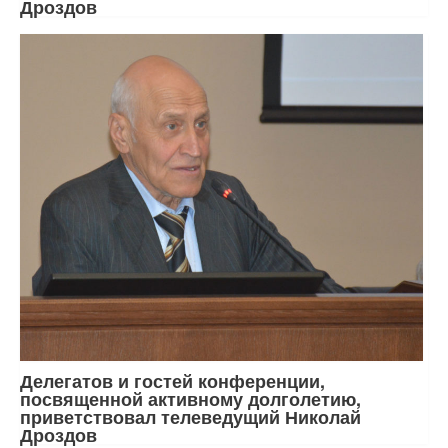
Дроздов
Делегатов и гостей конференции,
посвященной активному долголетию,
приветствовал телеведущий Николай
Дроздов