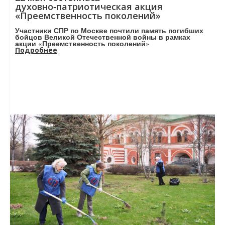
духовно‑патриотическая акция
«Преемственность поколений»
Участники СПР по Москве почтили память погибших
бойцов Великой Отечественной войны в рамках
акции «Преемственность поколений»
Подробнее