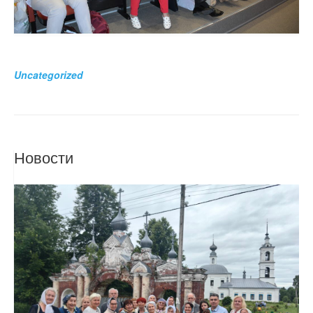
Uncategorized
Новости