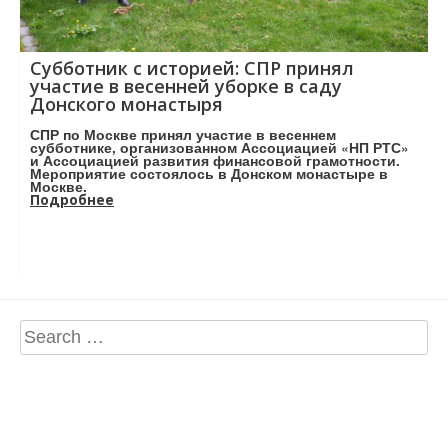
Субботник с историей: СПР принял
участие в весенней уборке в саду
Донского монастыря
СПР по Москве принял участие в весеннем
субботнике, организованном Ассоциацией «НП РТС»
и Ассоциацией развития финансовой грамотности.
Мероприятие состоялось в Донском монастыре в
Москве.
Подробнее