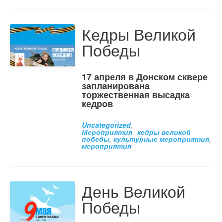
Кедры Великой
Победы
17 апреля в Донском сквере
запланирована
торжественная высадка
кедров
Uncategorized
,
Мероприятия
кедры великой
победы
,
культурные мероприятия
,
мероприятия
День Великой
Победы