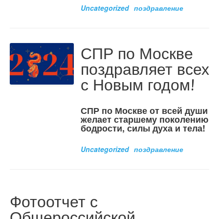
Uncategorized
поздравление
СПР по Москве
поздравляет всех
с Новым годом!
СПР по Москве от всей души
желает старшему поколению
бодрости, силы духа и тела!
Uncategorized
поздравление
Фотоотчет с
Общероссийской