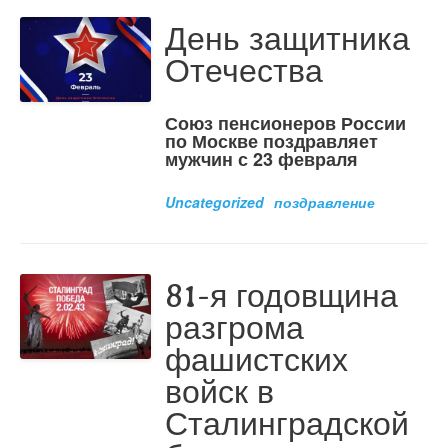
День защитника
Отечества
Союз пенсионеров России
по Москве поздравляет
мужчин с 23 февраля
Uncategorized
поздравление
81-я годовщина
разгрома
фашистских
войск в
Сталинградской