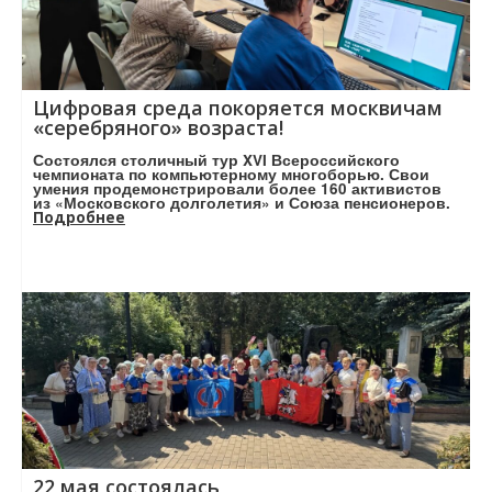
Цифровая среда покоряется москвичам
«серебряного» возраста!
Состоялся столичный тур XVI Всероссийского
чемпионата по компьютерному многоборью. Свои
умения продемонстрировали более 160 активистов
из «Московского долголетия» и Союза пенсионеров.
Подробнее
22 мая состоялась