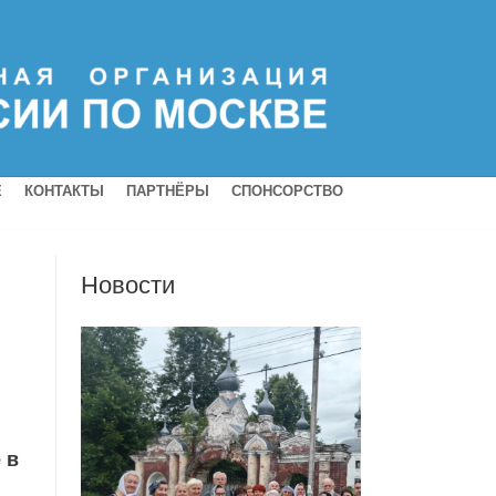
Е
КОНТАКТЫ
ПАРТНЁРЫ
СПОНСОРСТВО
Новости
 в