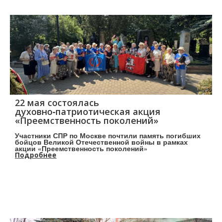
22 мая состоялась
духовно‑патриотическая акция
«Преемственность поколений»
Участники СПР по Москве почтили память погибших
бойцов Великой Отечественной войны в рамках
акции «Преемственность поколений»
Подробнее