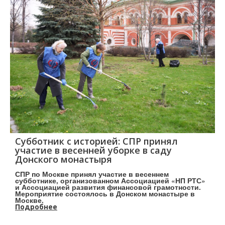
Субботник с историей: СПР принял
участие в весенней уборке в саду
Донского монастыря
СПР по Москве принял участие в весеннем
субботнике, организованном Ассоциацией «НП РТС»
и Ассоциацией развития финансовой грамотности.
Мероприятие состоялось в Донском монастыре в
Москве.
Подробнее