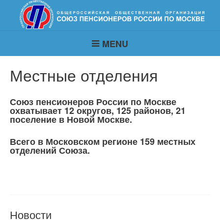
MENU
Местные отделения
Союз пенсионеров России по Москве
охватывает 12 округов, 125 районов, 21
поселение в Новой Москве.
Всего в Московском регионе 159 местных
отделений Союза.
Новости