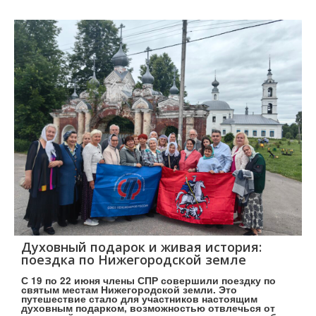
Духовный подарок и живая история:
поездка по Нижегородской земле
С 19 по 22 июня члены СПР совершили поездку по
святым местам Нижегородской земли. Это
путешествие стало для участников настоящим
духовным подарком, возможностью отвлечься от