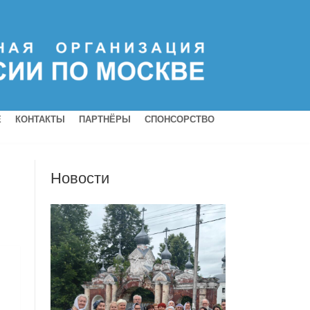
Е
КОНТАКТЫ
ПАРТНЁРЫ
СПОНСОРСТВО
Новости