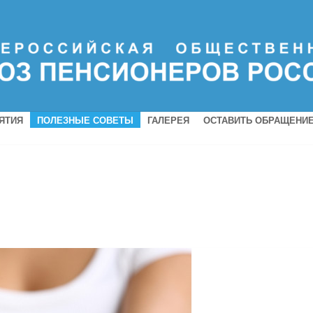
ЯТИЯ
ПОЛЕЗНЫЕ СОВЕТЫ
ГАЛЕРЕЯ
ОСТАВИТЬ ОБРАЩЕНИ