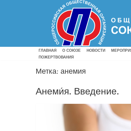
ГЛАВНАЯ
О СОЮЗЕ
НОВОСТИ
МЕРОПРИ
ПОЖЕРТВОВАНИЯ
Метка:
анемия
Анеми́я. Введение.